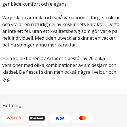
ger både komfort och elegans.
Varje skinn är unikt och små variationer i färg, struktur
och yta är en naturlig del av koskinnets karaktär. Detta
är inte ett fel, utan ett kvalitetsbetyg som gör varje pall
helt individuell. Med tiden utvecklar skinnet en vacker
patina som ger ännu mer karaktär.
Hela kollektionen av Artbench består av 20 olika
versioner med olika kombinationer av smidesjärn och
klädsel. De flesta i skinn men också några i velour och
tyg.
Betaling