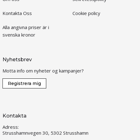
Kontakta Oss
Cookie policy
Alla angivna priser är i
svenska kronor
Nyhetsbrev
Motta info om nyheter og kampanjer?
Registrera mig
Kontakta
Adress:
Strusshamnvegen 30, 5302 Strusshamn