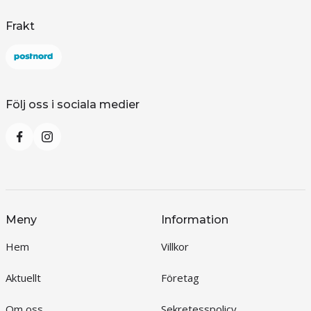
Frakt
Följ oss i sociala medier
Meny
Information
Hem
Villkor
Aktuellt
Företag
Om oss
Sekretesspolicy