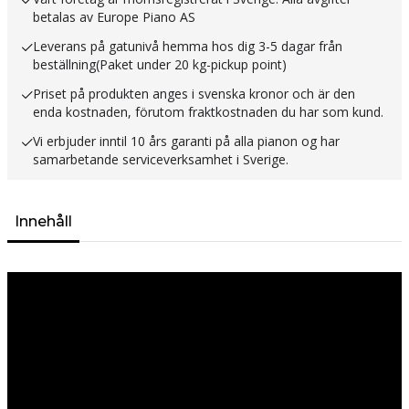
betalas av Europe Piano AS
Leverans på gatunivå hemma hos dig 3-5 dagar från
beställning(Paket under 20 kg-pickup point)
Priset på produkten anges i svenska kronor och är den
enda kostnaden, förutom fraktkostnaden du har som kund.
Vi erbjuder inntil 10 års garanti på alla pianon og har
samarbetande serviceverksamhet i Sverige.
Innehåll