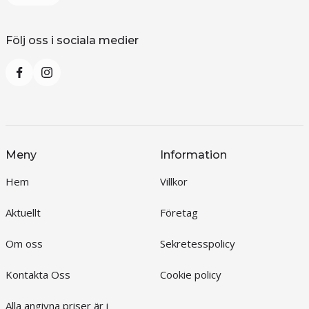
Följ oss i sociala medier
Meny
Information
Hem
Villkor
Aktuellt
Företag
Om oss
Sekretesspolicy
Kontakta Oss
Cookie policy
Alla angivna priser är i