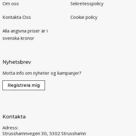
Om oss
Sekretesspolicy
Kontakta Oss
Cookie policy
Alla angivna priser är i
svenska kronor
Nyhetsbrev
Motta info om nyheter og kampanjer?
Registrera mig
Kontakta
Adress:
Strusshamnvegen 30, 5302 Strusshamn