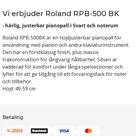
Vi erbjuder Roland RPB-500 BK
- härlig, justerbar pianopall i Svart och noterum
Roland RPB-500BK är en höjdjusterbar pianopall för
användning med pianon och andra klaviaturinstrument.
Den har en förstklassig finish, plus massiv
träkonstruktion för långvarig hållbarhet. Sitsen är
vadderad för komfort under långa spelsessioner och
lyfter för att ge tillgång till ett förvaringsfack för noter
och tillbehör.
Höjd: 49-59 cm
Betaling