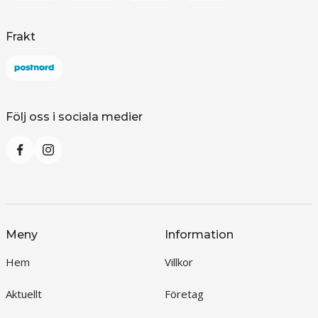
Frakt
Följ oss i sociala medier
Meny
Information
Hem
Villkor
Aktuellt
Företag